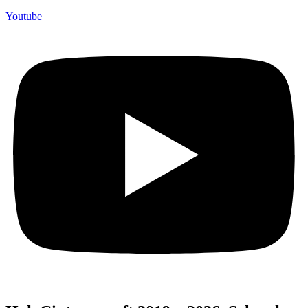
Youtube