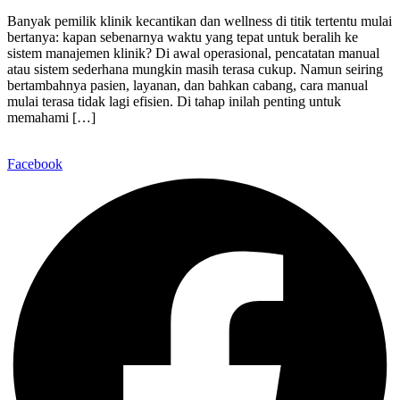
Banyak pemilik klinik kecantikan dan wellness di titik tertentu mulai
bertanya: kapan sebenarnya waktu yang tepat untuk beralih ke
sistem manajemen klinik? Di awal operasional, pencatatan manual
atau sistem sederhana mungkin masih terasa cukup. Namun seiring
bertambahnya pasien, layanan, dan bahkan cabang, cara manual
mulai terasa tidak lagi efisien. Di tahap inilah penting untuk
memahami […]
Facebook