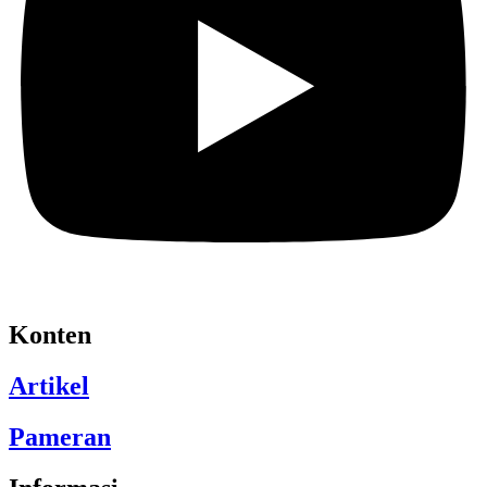
Konten
Artikel
Pameran