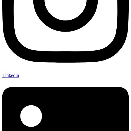
Linkedin