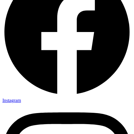
Instagram