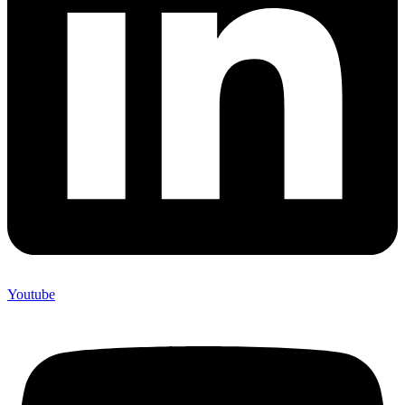
Youtube