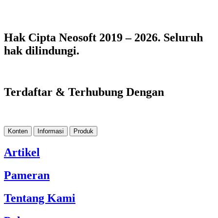
Hak Cipta Neosoft 2019 – 2026. Seluruh
hak dilindungi.
Terdaftar & Terhubung Dengan
Konten
Informasi
Produk
Artikel
Pameran
Tentang Kami