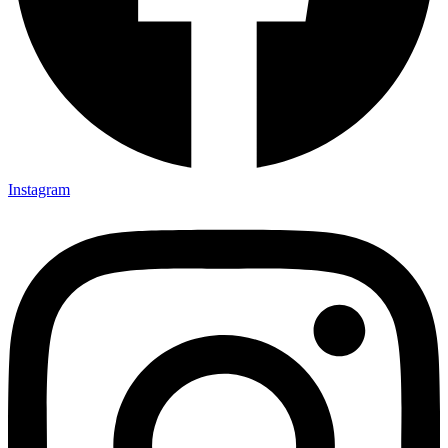
Instagram