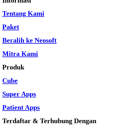
Informasi
Tentang Kami
Paket
Beralih ke Neosoft
Mitra Kami
Produk
Cube
Super Apps
Patient Apps
Terdaftar & Terhubung Dengan