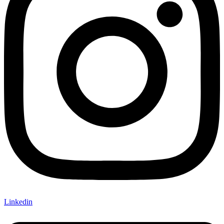
Linkedin