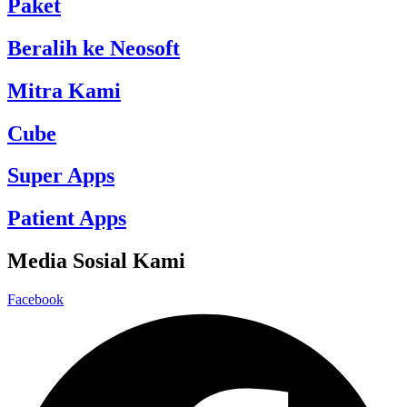
Paket
Beralih ke Neosoft
Mitra Kami
Cube
Super Apps
Patient Apps
Media Sosial Kami
Facebook