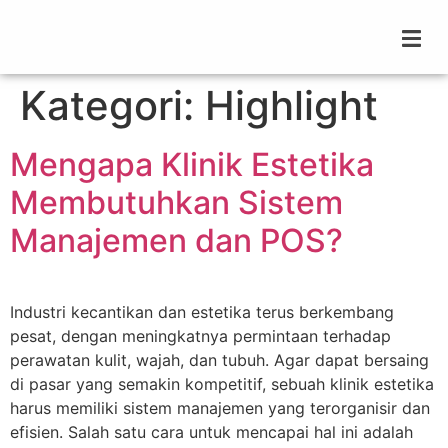
Kategori:
Highlight
Mengapa Klinik Estetika
Membutuhkan Sistem
Manajemen dan POS?
Industri kecantikan dan estetika terus berkembang
pesat, dengan meningkatnya permintaan terhadap
perawatan kulit, wajah, dan tubuh. Agar dapat bersaing
di pasar yang semakin kompetitif, sebuah klinik estetika
harus memiliki sistem manajemen yang terorganisir dan
efisien. Salah satu cara untuk mencapai hal ini adalah