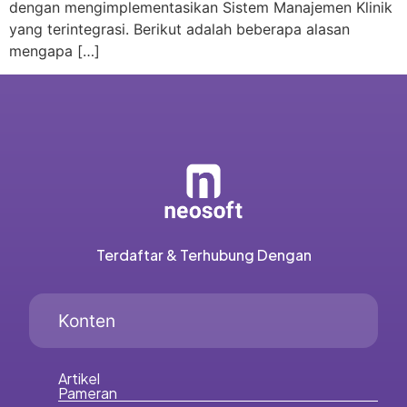
dengan mengimplementasikan Sistem Manajemen Klinik
yang terintegrasi. Berikut adalah beberapa alasan
mengapa […]
Terdaftar & Terhubung Dengan
Konten
Artikel
Pameran