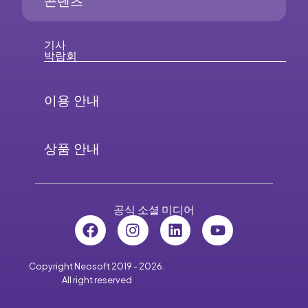
콘텐츠
기사
박람회
이용 안내
상품 안내
공식 소셜 미디어
Copyright Neosoft 2019 - 2026.
All right reserved