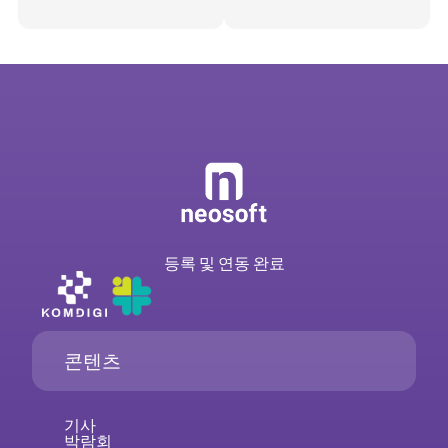
등록 및 연동 완료
콘텐츠
기사
박람회